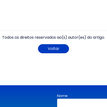
Todos os direitos reservados ao(s) autor(es) do artigo.
Voltar
Nome