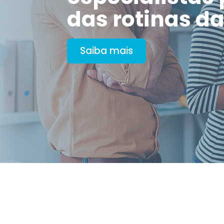
das rotinas d
Saiba mais