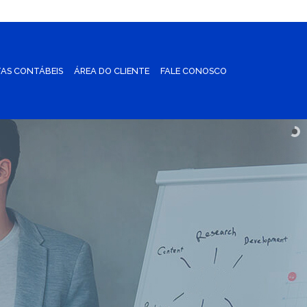
AS CONTÁBEIS
ÁREA DO CLIENTE
FALE CONOSCO