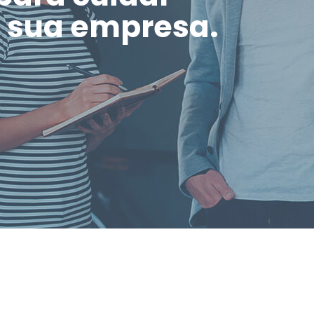
a sua empresa.