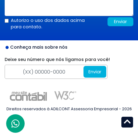
Autorizo o uso dos dados acima
Enviar
para contato.
Conheça mais sobre nós
Deixe seu número que nós ligamos para você!
Enviar
Direitos reservados à ADILCONT Assessoria Empresarial - 2026