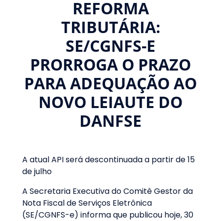
REFORMA
TRIBUTÁRIA:
SE/CGNFS-E
PRORROGA O PRAZO
PARA ADEQUAÇÃO AO
NOVO LEIAUTE DO
DANFSE
A atual API será descontinuada a partir de 15
de julho
A Secretaria Executiva do Comitê Gestor da
Nota Fiscal de Serviços Eletrônica
(SE/CGNFS-e) informa que publicou hoje, 30