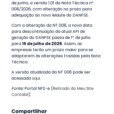
de junho, a versão 1.01 da Nota Técnica nº
008/2026, com alteração no prazo para
adequação ao novo leiaute do DANFSE.
Com a alteração da NT 008, a nova data
para descontinuação da atual API de
geração do DANFSE passa de 1º de julho
para
15 de julho de 2026
. Assim, as
empresas terão um prazo maior para se
adaptarem às alterações trazidas pela Nota
Técnica.
A versão atualizada da NT 008 pode ser
acessada
aqui
.
Fonte:
Portal NFS-e (
Retirado do Meu Site
Contábil
)
Compartilhar