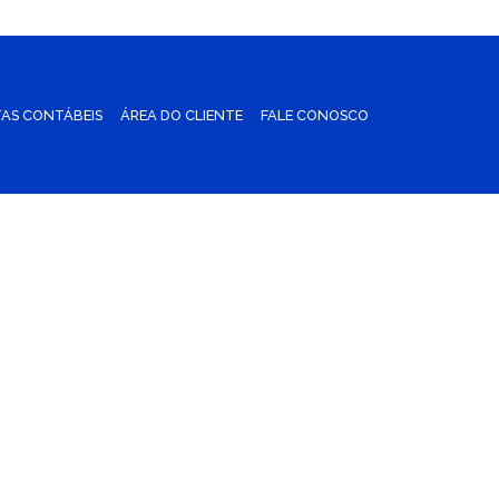
AS CONTÁBEIS
ÁREA DO CLIENTE
FALE CONOSCO