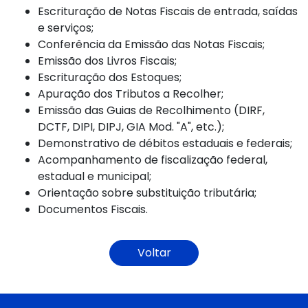
Escrituração de Notas Fiscais de entrada, saídas
e serviços;
Conferência da Emissão das Notas Fiscais;
Emissão dos Livros Fiscais;
Escrituração dos Estoques;
Apuração dos Tributos a Recolher;
Emissão das Guias de Recolhimento (DIRF,
DCTF, DIPI, DIPJ, GIA Mod. "A", etc.);
Demonstrativo de débitos estaduais e federais;
Acompanhamento de fiscalização federal,
estadual e municipal;
Orientação sobre substituição tributária;
Documentos Fiscais.
Voltar