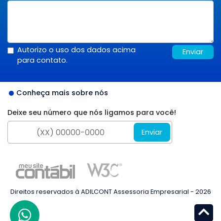
Autorizo o uso dos dados acima
Enviar
para contato.
Conheça mais sobre nós
Deixe seu número que nós ligamos para você!
Enviar
Direitos reservados à ADILCONT Assessoria Empresarial - 2026